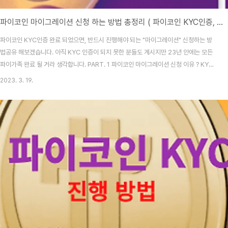
파이코인 마이그레이션 신청 하는 방법 총정리 ( 파이코인 KYC인증, 파이코인 KYC인증기간, PI KYC 검토 진행중, 파이코인 KYC인증 검토 진행중 )
파이코인 KYC인증 완료 되었으면, 반드시 진행해야 되는 "마이그레이션" 신청하는 방
법공유 해보겠습니다. 아직 KYC 인증이 되지 못한 분들도 계시지만 23년 안에는 모든
파이가족 완료 될 거라 생각합니다. PART. 1 파이코인 마이그레이션 신청 이유 ? KYC
인증이 완료후 개인지갑으로 이동 시키기 위해서 위해 반드시 신청해야 한다. 마이그레
2023. 3. 19.
이션 신청이후 "14일간 보류 기간" 지나고 나면 개인지갑으로 파이코인이 전송이 되고,
이후 부터는 자유롭게 개인간 전송도 가능해 진다. 다들 알고 있게지만, 개인이 순수 채
굴한 수량에서 락업 수량을 제외 전부 사용이 가능하다. PART. 2 파이코인 마이그레이
션 신청 방법 파이코인 앱 상단에 삼선 표시 "클릭!" Mainnet 이동 메인넷 체크리스트
이동​ 메인넷..