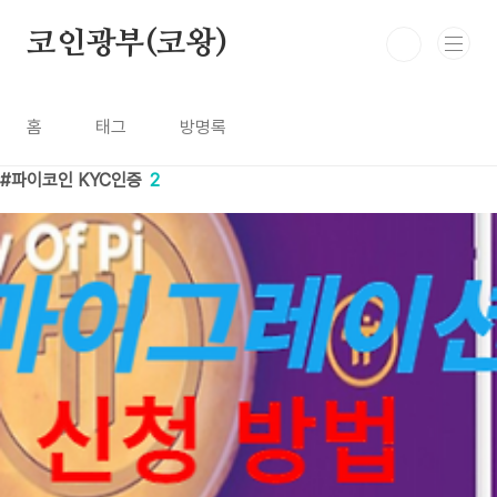
본문 바로가기
코인광부(코왕)
홈
태그
방명록
파이코인 KYC인증
2