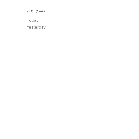
전체 방문자
Today :
Yesterday :