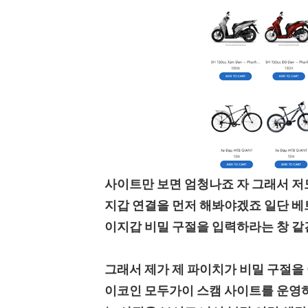
사이트만 보면 엄청나죠 자 그래서 저
지갑 연결을 먼저 해봐야겠죠 일단 베트
이지갑 비밀 구절을 입력하라는 창 같
그래서 제가 제 파이치가 비밀 구절을 
이코인 모두가이 스캠 사이트를 운영하