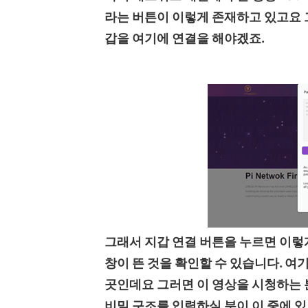
라는 버튼이 이렇게 존재하고 있고요 
갑을 여기에 연결을 해야겠죠.
그래서 지갑 연결 버튼을 누르면 이렇
창이 뜬 것을 확인할 수 있습니다. 여
곳인데요 그러면 이 영상을 시청하는 
비밀 구조를 입력하실 분이 이 중에 있