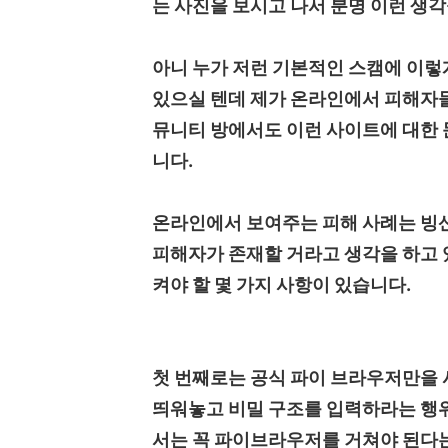
는 사진을 보시고 나서 분명 이런 생각
아니 누가 저런 기본적인 스캠에 이렇
있으실 텐데 제가 온라인에서 피해자들
뮤니티 방에서도 이런 사이트에 대한 
니다.
온라인에서 보여주는 피해 사례는 빙산
피해자가 존재할 거라고 생각을 하고 
켜야 할 몇 가지 사항이 있습니다.
첫 번째로는 공식 파이 브라우저만을 
띄워놓고 비밀 구조를 입력하라는 행위
서는 꼭 파이브라우저를 거쳐야 된다는 