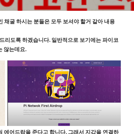
인 채굴 하시는 분들은 모두 보셔야 할거 같아 내용
 드리도록 하겠습니다. 일반적으로 보기에는 파이코
는 않는데요.
8씩 에어드랍을 준다고 합니다. 그래서 지갑을 연결하