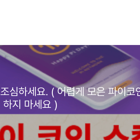
심하세요. ( 어렵게 모은 파이코인 
 하지 마세요 )