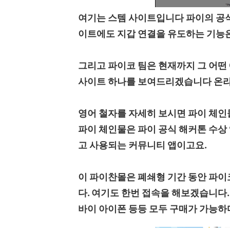
여기는 스템 사이트입니다 파이의 공식
이트에도 지갑 연결을 유도하는 기능
그리고 파이코 팀은 현재까지 그 어떤
사이트 하나를 보여드리겠습니다 온라
영어 철자를 자세히 보시면 파이 체인
파이 체인물은 파이 공식 해커톤 수
고 사용되는 커뮤니티 앱이고요.
이 파이찬몰은 폐쇄형 기간 동안 파이
다. 여기도 한번 접속을 해보겠습니다
바이 아이폰 등등 모두 구매가 가능하