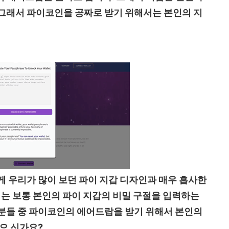
그래서 파이코인을 공짜로 받기 위해서는 본인의 지
게 우리가 많이 보던 파이 지갑 디자인과 매우 흡사한
기는 보통 본인의 파이 지갑의 비밀 구절을 입력하는
분들 중 파이코인의 에어드랍을 받기 위해서 본인의
으 신가요?