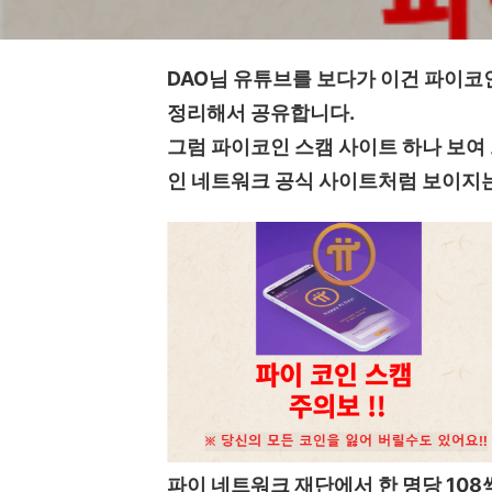
DAO님 유튜브를 보다가 이건 파이코
정리해서 공유합니다.
그럼 파이코인 스캠 사이트 하나 보여
인 네트워크 공식 사이트처럼 보이지
파이 네트워크 재단에서 한 명당 10