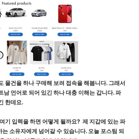
도 물건을 하나 구매해 보려 접속을 해봅니다. 그래서
남 언어로 되어 있긴 하나 대충 이해는 갑니다. 파
긴 한데요.
여기 입력을 하면 어떻게 될까요? 제 지갑에 있는 파
는 소유자에게 넘어갈 수 있습니다. 오늘 포스팀 되