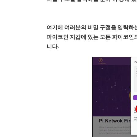
여기에 여러분의 비밀 구절을 입력하
파이코인 지갑에 있는 모든 파이코인
니다.