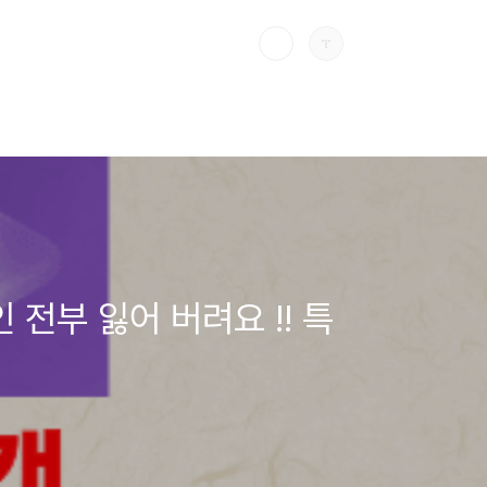
전부 잃어 버려요 !! 특