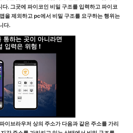
다. 그곳에 파이코인 비밀 구조를 입력하고 파이코
 앱을 제외하고 pc에서 비밀 구조를 요구하는 행위는
니다.
 파이브라우저 상의 주소가 다음과 같은 주소를 가리
이 지갑 주소를 가리키고 있는 상태에서 비밀 구조를