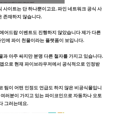
 사이트는 단 하나뿐이고요. 파인 네트워크 공식 사
은 존재하지 않습니다.
 에어드랍 이벤트도 진행하지 않았습니다 제가 다른
인에 파이 천물이라는 플랫폼이 보입니다.
물과 아주 싸지만 분명 다른 철자를 가지고 있습니다.
상 앱으로 현재 파이브라우저에서 공식적으로 인정받
코 팀이 어떤 인정도 언급도 하지 않은 비공식몰입니
. 여러분이 가지고 있는 파이코인으로 자동차나 오토
다 그러는데요.