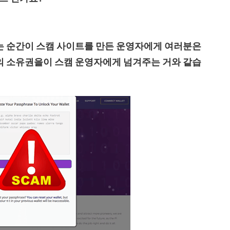
는 순간이 스캠 사이트를 만든 운영자에게 여러분은
의 소유권을이 스캠 운영자에게 넘겨주는 거와 같습