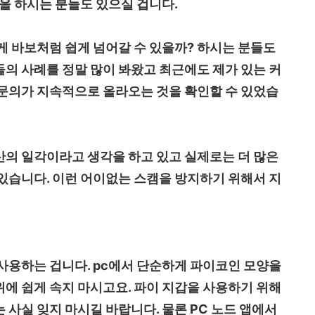
을 하시는 분들도 있으실 겁니다.
게 바보처럼 쉽게 넘어갈 수 있을까? 하시는 분들도
의 사례를 정말 많이 봐왔고 최근에도 제가 있는 커
문의가 지속적으로 올라오는 것을 확인할 수 있었습
의 일각이라고 생각을 하고 있고 실제로는 더 많은
있습니다. 이런 어이없는 스캠을 방지하기 위해서 지
사용하는 겁니다. pc에서 단순하게 파이코인 모양을
에 쉽게 속지 마시고요. 파이 지갑을 사용하기 위해
사실 잊지 마시길 바랍니다. 물론 PC 노드 앱에서