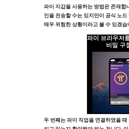
파이 지갑을 사용하는 방법은 존재합니
인을 전송할 수는 있지만이 공식 노드
매우 위험한 상황이라고 볼 수 있겠습
두 번째는 파이 직업을 연결하였을 때
키고 있는지 확인해야 되는 겁니다. 